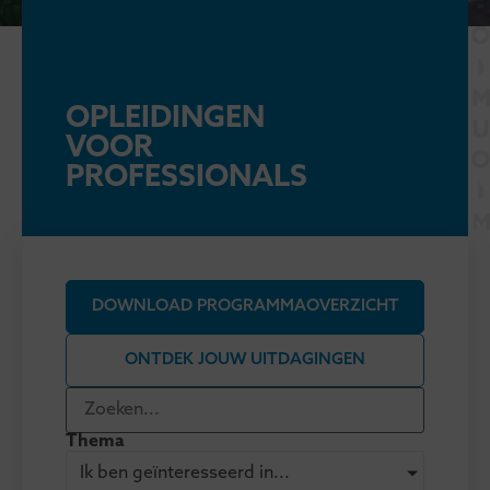
OPLEIDINGEN
VOOR
PROFESSIONALS
DOWNLOAD PROGRAMMAOVERZICHT
ONTDEK JOUW UITDAGINGEN
Thema
Ik ben geïnteresseerd in...