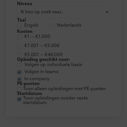
Niveau
Ik ben op zoek naar...
Taal
Engels
Nederlands
Kosten
€1 — €1.000
€1.001 — €5.000
€5.001 — €40.000
Opleiding geschikt voor:
Volgen op individuele basis
Volgen in teams
In-company
PE-punten
Toon alleen opleidingen met PE-punten
Startdatum
Toon opleidingen zonder vaste
startdatum