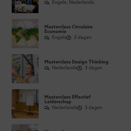
Engels, Nederlands
Masterclass Circulaire
Economie
Engels
3 dagen
Masterclass Design Thinking
Nederlands
3 dagen
Masterclass Effectief
Leiderschap
Nederlands
3 dagen