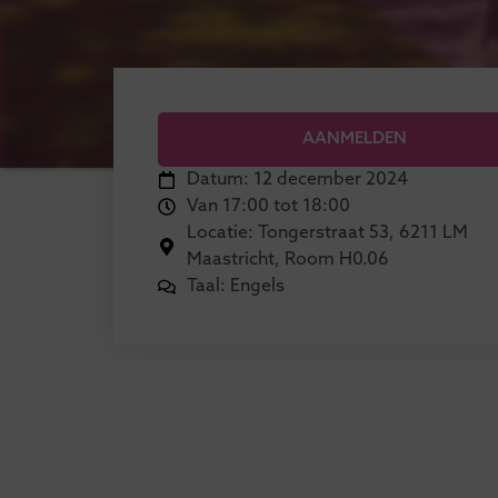
AANMELDEN
Datum: 12 december 2024
Van 17:00 tot 18:00
Locatie: Tongerstraat 53, 6211 LM
Maastricht, Room H0.06
Taal: Engels