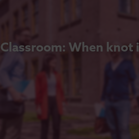
Classroom: When knot i