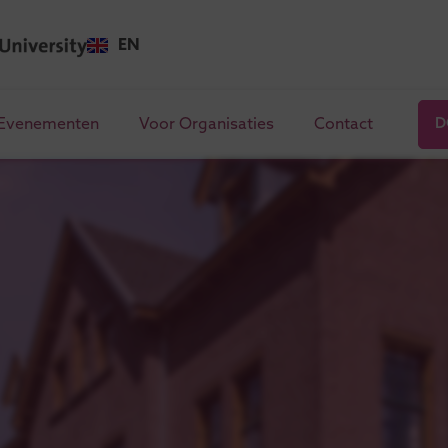
EN
Evenementen
Voor Organisaties
Contact
D