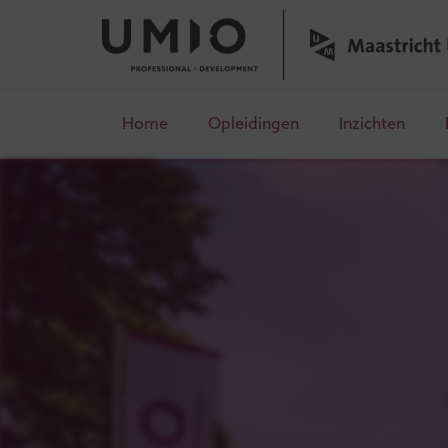
Home
Opleidingen
Inzichten