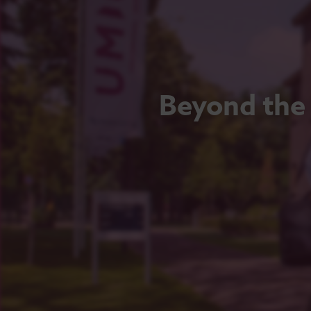
Beyond the 