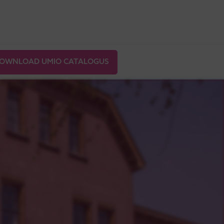
OWNLOAD UMIO CATALOGUS