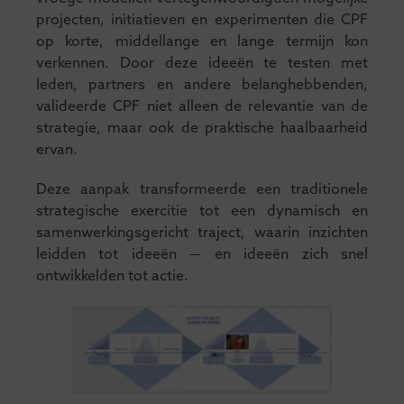
projecten, initiatieven en experimenten die CPF
op korte, middellange en lange termijn kon
verkennen. Door deze ideeën te testen met
leden, partners en andere belanghebbenden,
valideerde CPF niet alleen de relevantie van de
strategie, maar ook de praktische haalbaarheid
ervan.
Deze aanpak transformeerde een traditionele
strategische exercitie tot een dynamisch en
samenwerkingsgericht traject, waarin inzichten
leidden tot ideeën — en ideeën zich snel
ontwikkelden tot actie.