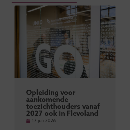
Opleiding voor
aankomende
toezichthouders vanaf
2027 ook in Flevoland
17 juli 2026