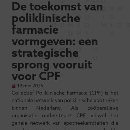
De toekomst van
poliklinische
farmacie
vormgeven: een
strategische
sprong vooruit
voor CPF
19 mei 2025
Collectief Poliklinische Farmacie (CPF) is het
nationale netwerk van poliklinische apotheken
binnen Nederland. Als coöperatieve
organisatie ondersteunt CPF vrijwel het
gehele netwerk van apotheekentiteiten die