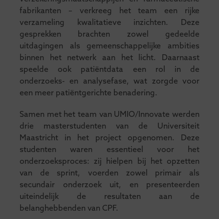
fabrikanten – verkreeg het team een rijke
verzameling kwalitatieve inzichten. Deze
gesprekken brachten zowel gedeelde
uitdagingen als gemeenschappelijke ambities
binnen het netwerk aan het licht. Daarnaast
speelde ook patiëntdata een rol in de
onderzoeks- en analysefase, wat zorgde voor
een meer patiëntgerichte benadering.
Samen met het team van UMIO/Innovate werden
drie masterstudenten van de Universiteit
Maastricht in het project opgenomen. Deze
studenten waren essentieel voor het
onderzoeksproces: zij hielpen bij het opzetten
van de sprint, voerden zowel primair als
secundair onderzoek uit, en presenteerden
uiteindelijk de resultaten aan de
belanghebbenden van CPF.