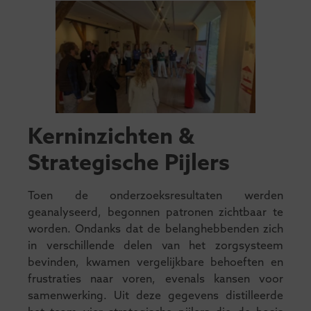
Kerninzichten &
Strategische Pijlers
Toen de onderzoeksresultaten werden
geanalyseerd, begonnen patronen zichtbaar te
worden. Ondanks dat de belanghebbenden zich
in verschillende delen van het zorgsysteem
bevinden, kwamen vergelijkbare behoeften en
frustraties naar voren, evenals kansen voor
samenwerking. Uit deze gegevens distilleerde