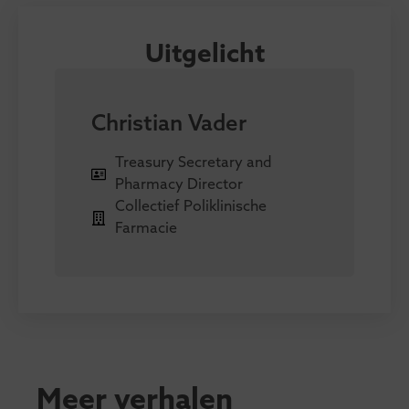
Uitgelicht
Christian Vader
Treasury Secretary and
Pharmacy Director
Collectief Poliklinische
Farmacie
Meer verhalen