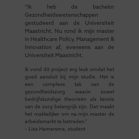
“Ik heb de bachelor
Gezondheidswetenschappen
gestudeerd aan de Universiteit
Maastricht. Nu rond ik mijn master
in Healthcare Policy, Management &
Innovation af, eveneens aan de
Universiteit Maastricht.
Ik vond dit project erg leuk omdat het
goed aansluit bij mijn studie. Het is
een complexe tak van de
gezondheidszorg waarin zowel
bedrijfskundige theorieën als kennis
van de zorg belangrijk zijn. Dat maakt
het makkelijker om na mijn master de
arbeidsmarkt te betreden.”
– Liza Hamersma, student