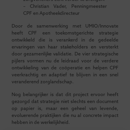
– Christian Vader, Penningmeester
CPF en Apotheekdirecteur
Door de samenwerking met UMIO/Innovate
heeft CPF een toekomstgerichte strategie
ontwikkeld die is verankerd in de gedeelde
ervaringen van haar stakeholders en versterkt
door gezamenlijke validatie. De vier strategische
pijlers vormen nu de leidraad voor de verdere
ontwikkeling van de coöperatie en helpen CPF
veerkrachtig en adaptief te blijven in een snel
veranderend zorglandschap.
Nog belangrijker is dat dit project ervoor heeft
gezorgd dat strategie niet slechts een document
op papier is, maar een geheel van levende,
evoluerende praktijken die nu al concrete impact
hebben in de werkelijkheid.