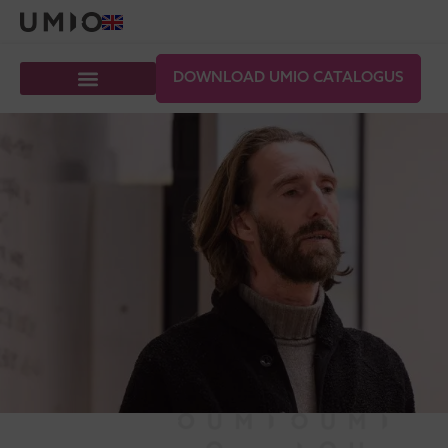
DOWNLOAD UMIO CATALOGUS