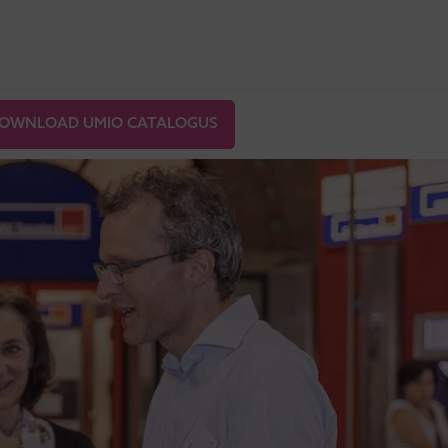
OWNLOAD UMIO CATALOGUS