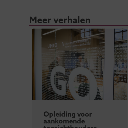
Meer verhalen
Opleiding voor
aankomende