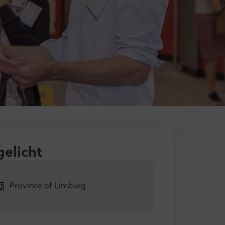
gelicht
Province of Limburg