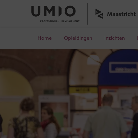
Home
Opleidingen
Inzichten