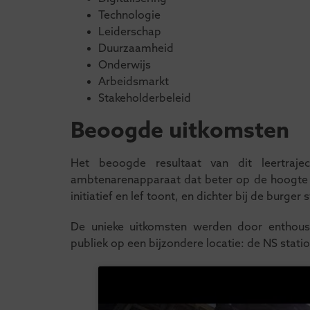
Technologie
Leiderschap
Duurzaamheid
Onderwijs
Arbeidsmarkt
Stakeholderbeleid
Beoogde uitkomsten
Het beoogde resultaat van dit leertrajec
ambtenarenapparaat dat beter op de hoogte i
initiatief en lef toont, en dichter bij de burger 
De unieke uitkomsten werden door enthous
publiek op een bijzondere locatie: de NS statio