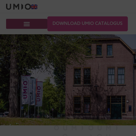
DOWNLOAD UMIO CATALOGUS