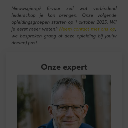
Nieuwsgierig? Ervaar zelf wat verbindend
leiderschap je kan brengen. Onze volgende
opleidingsgroepen starten op 1 oktober 2025. Wil
je eerst meer weten?
Neem contact met ons op
,
we bespreken graag of deze opleiding bij jou(w
doelen) past.
Onze expert