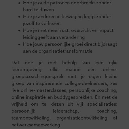
Hoe je oude patronen doorbreekt zonder
hard te duwen
Hoe je anderen in beweging krijgt zonder
jezelf te verliezen
Hoe je met meer rust, overzicht en impact
leidinggeeft aan verandering
Hoe jouw persoonlijke groei direct bijdraagt
aan de organisatietransformatie
Dat doe je met behulp van een rijke
leeromgeving: elke maand een online-
groepscoachinggesprek met je eigen kleine
groep van inspirerende collega-deelnemers, zes
live online-masterclasses, persoonlijke coaching,
online inspiratie en buddygesprekken. En met de
vrijheid om te kiezen uit vijf specialisaties:
persoonlijk leiderschap, coaching,
teamontwikkeling, organisatieontwikkeling of
netwerksamenwerking.