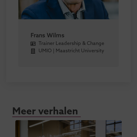
Frans Wilms
Trainer Leadership & Change
UMIO | Maastricht University
Meer verhalen