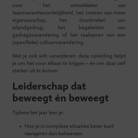
over het ontwikkelen van
teamverantwoordelijkheid, het creëren van meer
eigenaarschap, het doorbreken van
eilandgedrag, het begeleiden van
gedragsverandering of het realiseren van een
(specifieke) cultuurverandering.
Wat je ook wilt veranderen: deze opleiding helpt
je om het voor elkaar te krijgen
–
én om daar zelf
sterker uit te komen.
Leiderschap dat
beweegt én beweegt
Tijdens het jaar leer je:
Hoe je in complexe situaties beter kunt
navigeren dan beheersen