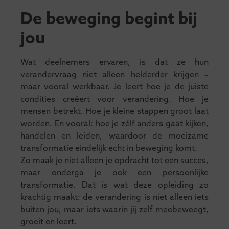
De beweging begint bij
jou
Wat deelnemers ervaren, is dat ze hun
verandervraag niet alleen helderder krijgen
–
maar vooral werkbaar. Je leert hoe je de juiste
condities creëert voor verandering. Hoe je
mensen betrekt. Hoe je kleine stappen groot laat
worden. En vooral: hoe je zélf anders gaat kijken,
handelen en leiden, waardoor de moeizame
transformatie eindelijk echt in beweging komt.
Zo maak je niet alleen je opdracht tot een succes,
maar onderga je ook een persoonlijke
transformatie. Dat is wat deze opleiding zo
krachtig maakt: de verandering ís niet alleen iets
buiten jou, maar iets waarin jij zelf meebeweegt,
groeit en leert.