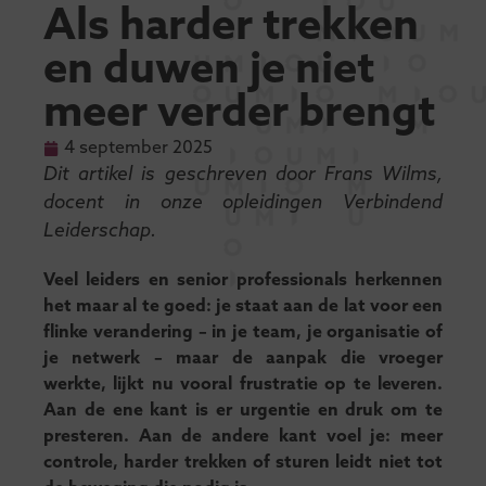
Als harder trekken
en duwen je niet
meer verder brengt
4 september 2025
Dit artikel is geschreven door Frans Wilms,
docent in onze opleidingen Verbindend
Leiderschap.
Veel leiders en senior professionals herkennen
het maar al te goed: je staat aan de lat voor een
flinke verandering – in je team, je organisatie of
je netwerk – maar de aanpak die vroeger
werkte, lijkt nu vooral frustratie op te leveren.
Aan de ene kant is er urgentie en druk om te
presteren. Aan de andere kant voel je: meer
controle, harder trekken of sturen leidt niet tot