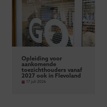
Opleiding voor
aankomende
toezichthouders vanaf
2027 ook in Flevoland
17 juli 2026