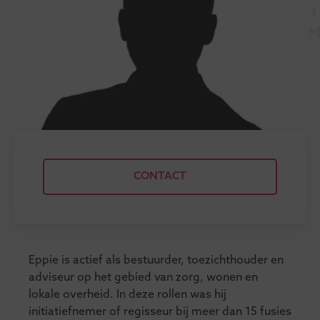
CONTACT
Eppie is actief als bestuurder, toezichthouder en
adviseur op het gebied van zorg, wonen en
lokale overheid. In deze rollen was hij
initiatiefnemer of regisseur bij meer dan 15 fusies