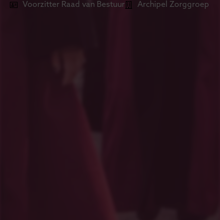
Voorzitter Raad van Bestuur
Archipel Zorggroep