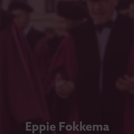
Eppie Fokkema