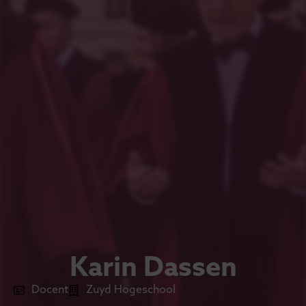
Karin Dassen
Docent
Zuyd Hogeschool