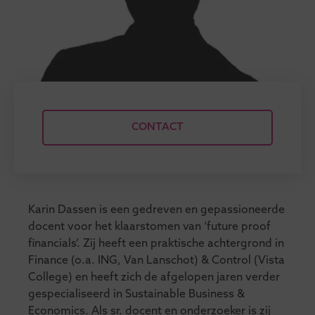
CONTACT
Karin Dassen is een gedreven en gepassioneerde
docent voor het klaarstomen van ‘future proof
financials’. Zij heeft een praktische achtergrond in
Finance (o.a. ING, Van Lanschot) & Control (Vista
College) en heeft zich de afgelopen jaren verder
gespecialiseerd in Sustainable Business &
Economics. Als sr. docent en onderzoeker is zij