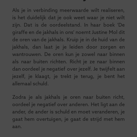
Als je in verbinding meerwaarde wilt realiseren,
is het duidelijk dat je ook weet waar je niet wilt
zijn. Dat is de oordeelstand. In haar boek ‘De
giraffe en de jakhals in ons’ noemt Justine Mol dit
de oren van de jakhals. Kruip je in de huid van de
jakhals, dan laat je je leiden door zorgen en
wantrouwen. De oren kun je zowel naar binnen
als naar buiten richten. Richt je ze naar binnen
dan oordeel je negatief over jezelf. Je twijfelt aan
jezelf, je klaagt, je trekt je terug, je bent het
allemaal schuld.
Zodra je als jakhals je oren naar buiten richt,
oordeel je negatief over anderen. Het ligt aan de
ander, de ander is schuld en moet veranderen, je
gaat hem overtuigen, je gaat de strijd met hem
aan.