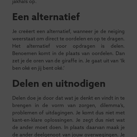
jakhals op.
Een alternatief
Je creëert een alternatief, wanneer je de neiging
weerstaat om direct te oordelen en op te dragen.
Het alternatief voor opdragen is delen.
Benoemen komt in de plaats van oordelen. Dan
zet je de oren van de giraffe in. Je gaat uit van ‘Ik
ben oké en jij bent oké.’
Delen en uitnodigen
Delen doe je door dat wat je denkt en vindt in te
brengen in de vorm van zorgen, dilemma’s,
problemen of uitdagingen. Je komt dus niet met
kant-en-klare oplossingen. Je zegt dus niet wat
de ander moet doen. In plaats daarvan maak je
de ander deelgenoot van jouw overwegingen. Je