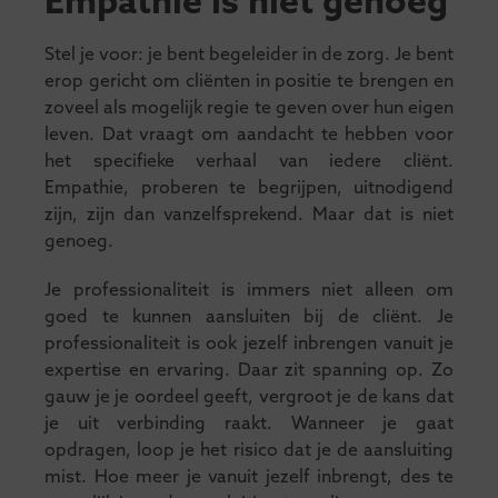
Empathie is niet genoeg
Stel je voor: je bent begeleider in de zorg. Je bent
erop gericht om cliënten in positie te brengen en
zoveel als mogelijk regie te geven over hun eigen
leven. Dat vraagt om aandacht te hebben voor
het specifieke verhaal van iedere cliënt.
Empathie, proberen te begrijpen, uitnodigend
zijn, zijn dan vanzelfsprekend. Maar dat is niet
genoeg.
Je professionaliteit is immers niet alleen om
goed te kunnen aansluiten bij de cliënt. Je
professionaliteit is ook jezelf inbrengen vanuit je
expertise en ervaring. Daar zit spanning op. Zo
gauw je je oordeel geeft, vergroot je de kans dat
je uit verbinding raakt. Wanneer je gaat
opdragen, loop je het risico dat je de aansluiting
mist. Hoe meer je vanuit jezelf inbrengt, des te