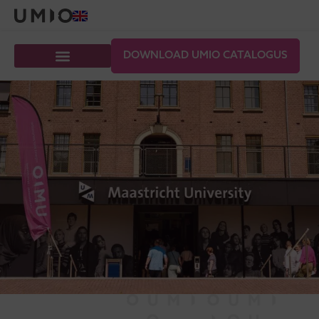
DOWNLOAD UMIO CATALOGUS