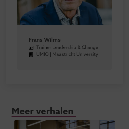
Frans Wilms
Trainer Leadership & Change
UMIO | Maastricht University
Meer verhalen