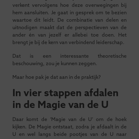
verkent vervolgens hoe deze overwegingen bij
hem aansluiten. Je gaat in gesprek om te bezien
waartoe dit leidt. De combinatie van delen en
uitnodigen maakt dat de perspectieven van de
ander én van jezelf er allebei toe doen. Het
brengt je bij de kern van verbindend leiderschap.
Dat is een interessante theoretische
beschouwing, zou je kunnen zeggen.
Maar hoe pak je dat aan in de praktijk?
In vier stappen afdalen
in de Magie van de U
Daar komt de ‘Magie van de U’ om de hoek
kijken. De Magie ontstaat, zodra je afdaalt in de
U en wel langs beide pootjes van de U naar