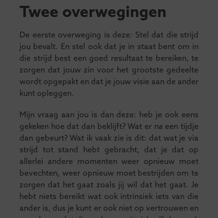
Twee overwegingen
De eerste overweging is deze: Stel dat die strijd
jou bevalt. En stel ook dat je in staat bent om in
die strijd best een goed resultaat te bereiken, te
zorgen dat jouw zin voor het grootste gedeelte
wordt opgepakt en dat je jouw visie aan de ander
kunt opleggen.
Mijn vraag aan jou is dan deze: heb je ook eens
gekeken hoe dat dan beklijft? Wat er na een tijdje
dan gebeurt? Wat ik vaak zie is dit: dat wat je via
strijd tot stand hebt gebracht, dat je dat op
allerlei andere momenten weer opnieuw moet
bevechten, weer opnieuw moet bestrijden om te
zorgen dat het gaat zoals jij wil dat het gaat. Je
hebt niets bereikt wat ook intrinsiek iets van die
ander is, dus je kunt er ook niet op vertrouwen en