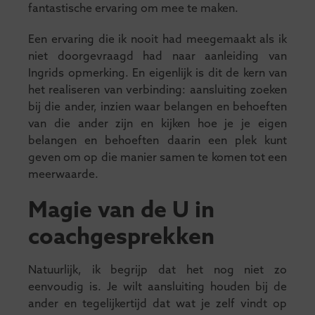
fantastische ervaring om mee te maken.
Een ervaring die ik nooit had meegemaakt als ik
niet doorgevraagd had naar aanleiding van
Ingrids opmerking. En eigenlijk is dit de kern van
het realiseren van verbinding: aansluiting zoeken
bij die ander, inzien waar belangen en behoeften
van die ander zijn en kijken hoe je je eigen
belangen en behoeften daarin een plek kunt
geven om op die manier samen te komen tot een
meerwaarde.
Magie van de U in
coachgesprekken
Natuurlijk, ik begrijp dat het nog niet zo
eenvoudig is. Je wilt aansluiting houden bij de
ander en tegelijkertijd dat wat je zelf vindt op