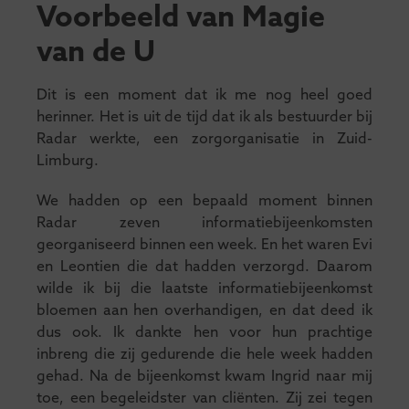
Voorbeeld van Magie
van de U
Dit is een moment dat ik me nog heel goed
herinner. Het is uit de tijd dat ik als bestuurder bij
Radar werkte, een zorgorganisatie in Zuid-
Limburg.
We hadden op een bepaald moment binnen
Radar zeven informatiebijeenkomsten
georganiseerd binnen een week. En het waren Evi
en Leontien die dat hadden verzorgd. Daarom
wilde ik bij die laatste informatiebijeenkomst
bloemen aan hen overhandigen, en dat deed ik
dus ook. Ik dankte hen voor hun prachtige
inbreng die zij gedurende die hele week hadden
gehad. Na de bijeenkomst kwam Ingrid naar mij
toe, een begeleidster van cliënten. Zij zei tegen