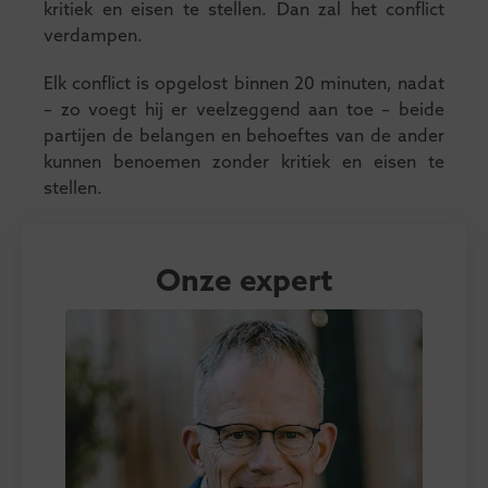
kritiek en eisen te stellen. Dan zal het conflict
verdampen.
Elk conflict is opgelost binnen 20 minuten, nadat
– zo voegt hij er veelzeggend aan toe – beide
partijen de belangen en behoeftes van de ander
kunnen benoemen zonder kritiek en eisen te
stellen.
Onze expert