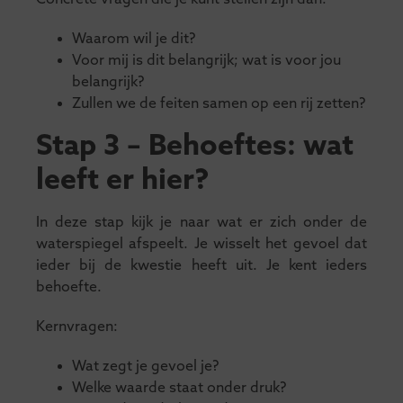
Waarom wil je dit?
Voor mij is dit belangrijk; wat is voor jou
belangrijk?
Zullen we de feiten samen op een rij zetten?
Stap 3 – Behoeftes: wat
leeft er hier?
In deze stap kijk je naar wat er zich onder de
waterspiegel afspeelt. Je wisselt het gevoel dat
ieder bij de kwestie heeft uit. Je kent ieders
behoefte.
Kernvragen:
Wat zegt je gevoel je?
Welke waarde staat onder druk?