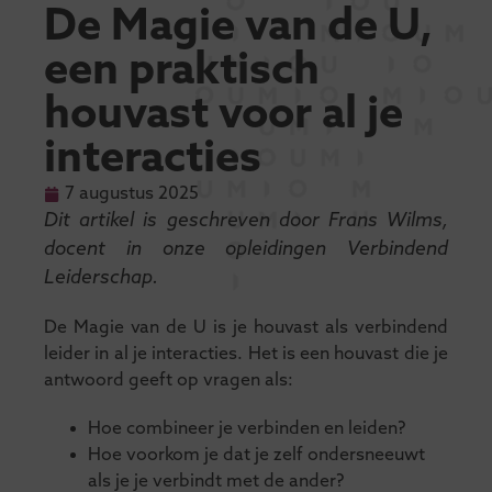
De Magie van de U,
een praktisch
houvast voor al je
interacties
7 augustus 2025
Dit artikel is geschreven door Frans Wilms,
docent in onze opleidingen Verbindend
Leiderschap.
De Magie van de U is je houvast als verbindend
leider in al je interacties. Het is een houvast die je
antwoord geeft op vragen als:
Hoe combineer je verbinden en leiden?
Hoe voorkom je dat je zelf ondersneeuwt
als je je verbindt met de ander?