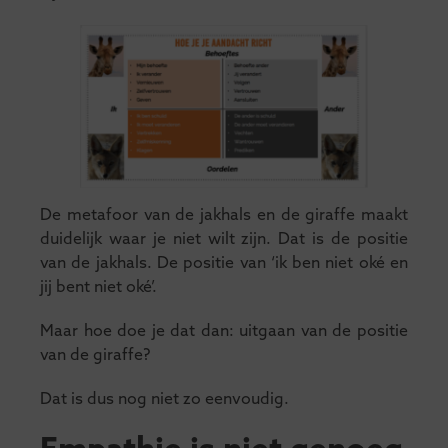
De metafoor van de jakhals en de giraffe maakt
duidelijk waar je niet wilt zijn. Dat is de positie
van de jakhals. De positie van ‘ik ben niet oké en
jij bent niet oké’.
Maar hoe doe je dat dan: uitgaan van de positie
van de giraffe?
Dat is dus nog niet zo eenvoudig.