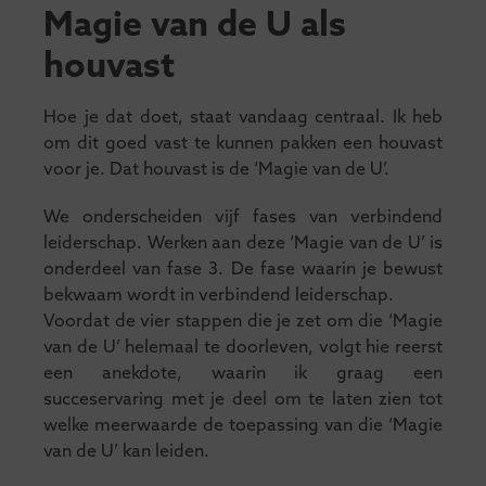
Magie van de U als
houvast
Hoe je dat doet, staat vandaag centraal. Ik heb
om dit goed vast te kunnen pakken een houvast
voor je. Dat houvast is de ‘Magie van de U’.
We onderscheiden vijf fases van verbindend
leiderschap. Werken aan deze ‘Magie van de U’ is
onderdeel van fase 3. De fase waarin je bewust
bekwaam wordt in verbindend leiderschap.
Voordat de vier stappen die je zet om die ‘Magie
van de U’ helemaal te doorleven, volgt hie reerst
een anekdote, waarin ik graag een
succeservaring met je deel om te laten zien tot
welke meerwaarde de toepassing van die ‘Magie
van de U’ kan leiden.