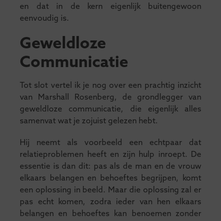
en dat in de kern eigenlijk buitengewoon
eenvoudig is.
Geweldloze
Communicatie
Tot slot vertel ik je nog over een prachtig inzicht
van Marshall Rosenberg, de grondlegger van
geweldloze communicatie, die eigenlijk alles
samenvat wat je zojuist gelezen hebt.
Hij neemt als voorbeeld een echtpaar dat
relatieproblemen heeft en zijn hulp inroept. De
essentie is dan dit: pas als de man en de vrouw
elkaars belangen en behoeftes begrijpen, komt
een oplossing in beeld. Maar die oplossing zal er
pas echt komen, zodra ieder van hen elkaars
belangen en behoeftes kan benoemen zonder