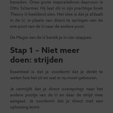
beneden. Onze grote inspiratiebron daarvoor is
Otto Scharmer. Hij laat dit in zijn prachtige boek
Theory U beeldend zien. Het idee is dat je afdaalt
in de U; in plaats van direct te springen van de
ene poot van de U naar de andere poot.
De Magie van de U bereik je in vier stappen.
Stap 1 – Niet meer
doen: strijden
Essentieel is dat je voorkomt dat je denkt te
weten hoe het zit en wat er nu moet gebeuren.
Je vermijdt dat je direct overspringt naar het
andere pootje van de U en daar de strijd mee
aangaat. Je voorkomt dat je direct met een
oplossing komt.