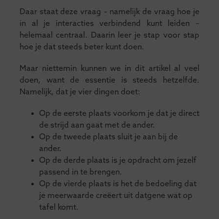
Daar staat deze vraag – namelijk de vraag hoe je
in al je interacties verbindend kunt leiden –
helemaal centraal. Daarin leer je stap voor stap
hoe je dat steeds beter kunt doen.
Maar niettemin kunnen we in dit artikel al veel
doen, want de essentie is steeds hetzelfde.
Namelijk, dat je vier dingen doet:
Op de eerste plaats voorkom je dat je direct
de strijd aan gaat met de ander.
Op de tweede plaats sluit je aan bij de
ander.
Op de derde plaats is je opdracht om jezelf
passend in te brengen.
Op de vierde plaats is het de bedoeling dat
je meerwaarde creëert uit datgene wat op
tafel komt.