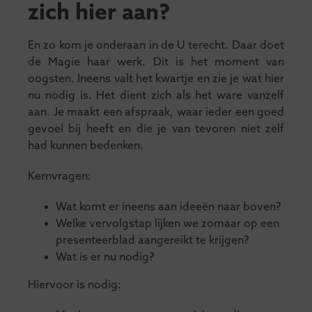
zich hier aan?
En zo kom je onderaan in de U terecht. Daar doet
de Magie haar werk. Dit is het moment van
oogsten. Ineens valt het kwartje en zie je wat hier
nu nodig is. Het dient zich als het ware vanzelf
aan. Je maakt een afspraak, waar ieder een goed
gevoel bij heeft en die je van tevoren niet zelf
had kunnen bedenken.
Kernvragen:
Wat komt er ineens aan ideeën naar boven?
Welke vervolgstap lijken we zomaar op een
presenteerblad aangereikt te krijgen?
Wat is er nu nodig?
Hiervoor is nodig: