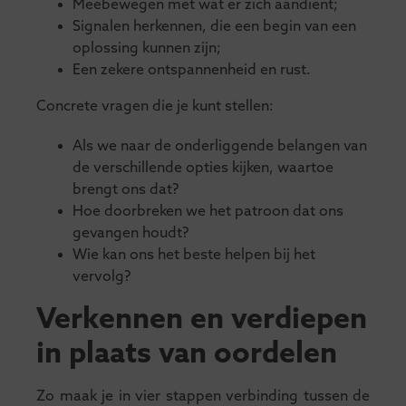
Meebewegen met wat er zich aandient;
Signalen herkennen, die een begin van een
oplossing kunnen zijn;
Een zekere ontspannenheid en rust.
Concrete vragen die je kunt stellen:
Als we naar de onderliggende belangen van
de verschillende opties kijken, waartoe
brengt ons dat?
Hoe doorbreken we het patroon dat ons
gevangen houdt?
Wie kan ons het beste helpen bij het
vervolg?
Verkennen en verdiepen
in plaats van oordelen
Zo maak je in vier stappen verbinding tussen de