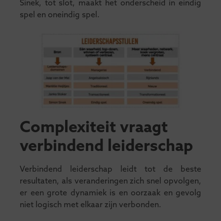
Sinek, tot slot, maakt het onderscheid in eindig
spel en oneindig spel.
Complexiteit vraagt
verbindend leiderschap
Verbindend leiderschap leidt tot de beste
resultaten, als veranderingen zich snel opvolgen,
er een grote dynamiek is en oorzaak en gevolg
niet logisch met elkaar zijn verbonden.