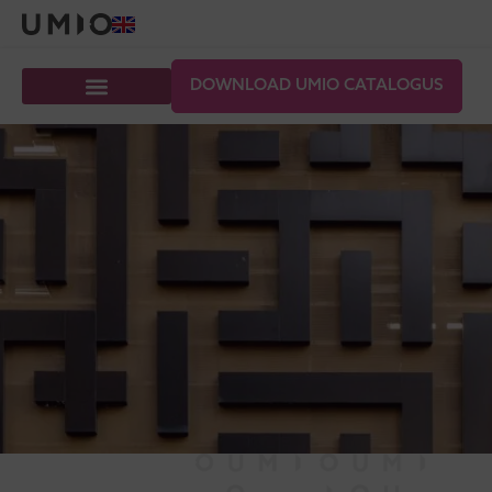
DOWNLOAD UMIO CATALOGUS