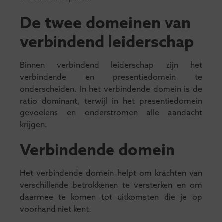
De twee domeinen van
verbindend leiderschap
Binnen verbindend leiderschap zijn het
verbindende en presentiedomein te
onderscheiden. In het verbindende domein is de
ratio dominant, terwijl in het presentiedomein
gevoelens en onderstromen alle aandacht
krijgen.
Verbindende domein
Het verbindende domein helpt om krachten van
verschillende betrokkenen te versterken en om
daarmee te komen tot uitkomsten die je op
voorhand niet kent.