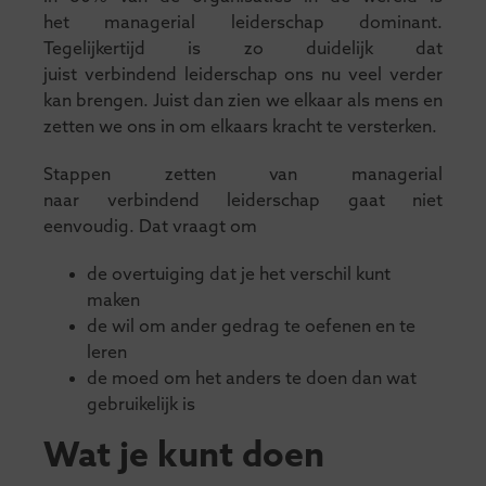
het managerial leiderschap dominant.
Tegelijkertijd is zo duidelijk dat
juist verbindend leiderschap ons nu veel verder
kan brengen. Juist dan zien we elkaar als mens en
zetten we ons in om elkaars kracht te versterken.
Stappen zetten van managerial
naar verbindend leiderschap gaat niet
eenvoudig. Dat vraagt om
de overtuiging dat je het verschil kunt
maken
de wil om ander gedrag te oefenen en te
leren
de moed om het anders te doen dan wat
gebruikelijk is
Wat je kunt doen