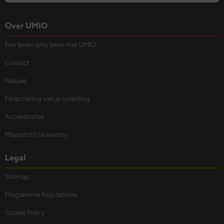
Over UMIO
Een leven lang leren met UMIO
Contact
Nieuws
Financiering van je opleiding
Accreditaties
Maastricht University
Legal
Sitemap
Programme Regulations
Cookie Policy