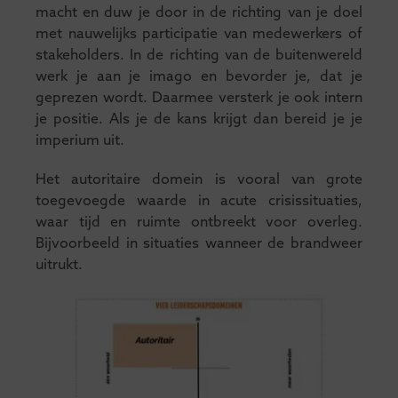
macht en duw je door in de richting van je doel
met nauwelijks participatie van medewerkers of
stakeholders. In de richting van de buitenwereld
werk je aan je imago en bevorder je, dat je
geprezen wordt. Daarmee versterk je ook intern
je positie. Als je de kans krijgt dan bereid je je
imperium uit.
Het autoritaire domein is vooral van grote
toegevoegde waarde in acute crisissituaties,
waar tijd en ruimte ontbreekt voor overleg.
Bijvoorbeeld in situaties wanneer de brandweer
uitrukt.