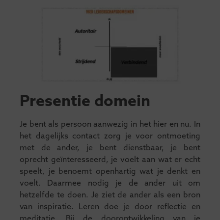
Presentie domein
Je bent als persoon aanwezig in het hier en nu. In
het dagelijks contact zorg je voor ontmoeting
met de ander, je bent dienstbaar, je bent
oprecht geïnteresseerd, je voelt aan wat er echt
speelt, je benoemt openhartig wat je denkt en
voelt. Daarmee nodig je de ander uit om
hetzelfde te doen. Je ziet de ander als een bron
van inspiratie. Leren doe je door reflectie en
meditatie. Bij de doorontwikkeling van je