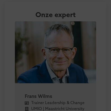
Onze expert
Frans Wilms
Trainer Leadership & Change
UMIO | Maastricht University