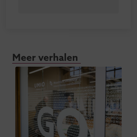
Meer verhalen