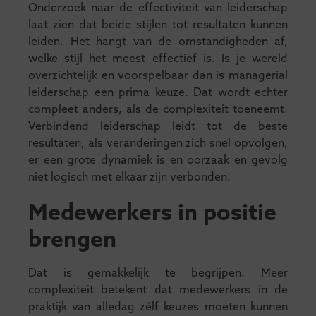
Onderzoek naar de effectiviteit van leiderschap
laat zien dat beide stijlen tot resultaten kunnen
leiden. Het hangt van de omstandigheden af,
welke stijl het meest effectief is. Is je wereld
overzichtelijk en voorspelbaar dan is managerial
leiderschap een prima keuze. Dat wordt echter
compleet anders, als de complexiteit toeneemt.
Verbindend leiderschap leidt tot de beste
resultaten, als veranderingen zich snel opvolgen,
er een grote dynamiek is en oorzaak en gevolg
niet logisch met elkaar zijn verbonden.
Medewerkers in positie
brengen
Dat is gemakkelijk te begrijpen. Meer
complexiteit betekent dat medewerkers in de
praktijk van alledag zélf keuzes moeten kunnen