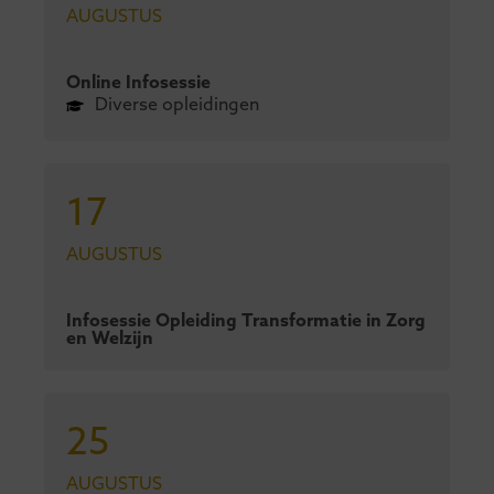
AUGUSTUS
Online Infosessie
Diverse opleidingen
17
AUGUSTUS
Infosessie Opleiding Transformatie in Zorg
en Welzijn
25
AUGUSTUS