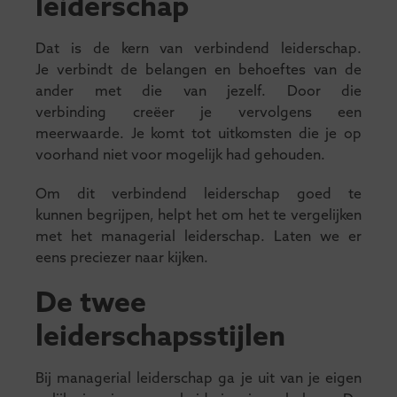
leiderschap
Dat is de kern van verbindend leiderschap.
Je verbindt de belangen en behoeftes van de
ander met die van jezelf. Door die
verbinding creëer je vervolgens een
meerwaarde. Je komt tot uitkomsten die je op
voorhand niet voor mogelijk had gehouden.
Om dit verbindend leiderschap goed te
kunnen begrijpen, helpt het om het te vergelijken
met het managerial leiderschap. Laten we er
eens preciezer naar kijken.
De twee
leiderschapsstijlen
Bij managerial leiderschap ga je uit van je eigen