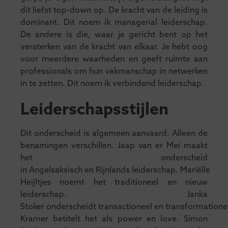
dit liefst top-down op. De kracht van de leiding is
dominant. Dit noem ik managerial leiderschap.
De andere is die, waar je gericht bent op het
versterken van de kracht van elkaar. Je hebt oog
voor meerdere waarheden en geeft ruimte aan
professionals om hun vakmanschap in netwerken
in te zetten. Dit noem ik verbindend leiderschap.
Leiderschapsstijlen
Dit onderscheid is algemeen aanvaard. Alleen de
benamingen verschillen. Jaap van er Mei maakt
het onderscheid
in Angelsaksisch en Rijnlands leiderschap. Mariëlle
Heijltjes noemt het traditioneel en nieuw
leiderschap. Janka
Stoker onderscheidt transactioneel en transformationee
Kramer betitelt het als power en love. Simon