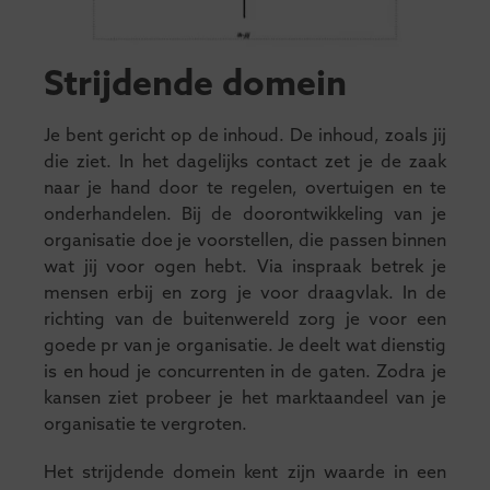
Strijdende domein
Je bent gericht op de inhoud. De inhoud, zoals jij
die ziet. In het dagelijks contact zet je de zaak
naar je hand door te regelen, overtuigen en te
onderhandelen. Bij de doorontwikkeling van je
organisatie doe je voorstellen, die passen binnen
wat jij voor ogen hebt. Via inspraak betrek je
mensen erbij en zorg je voor draagvlak. In de
richting van de buitenwereld zorg je voor een
goede pr van je organisatie. Je deelt wat dienstig
is en houd je concurrenten in de gaten. Zodra je
kansen ziet probeer je het marktaandeel van je
organisatie te vergroten.
Het strijdende domein kent zijn waarde in een