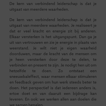
De kern van verbindend leiderschap is dat je
uitgaat van meerdere waarheden.
De kern van verbindend leiderschap is dat je
uitgaat van meerdere waarheden. Je realiseert je
dat er veel kracht en energie zit bij anderen.
Elkaar versterken is het uitgangspunt. Dan ga je
uit van vertrouwen en zie je energie in plaats van
weerstand. Je wilt niet je eigen waarheid
doorduwen, maar de kracht van de mensen om
je heen versterken door deze te delen, te
verbinden en present te zijn. Je nodigt hen uit om
hetzelfde te doen. Zo ontstaat een
sneeuwbaleffect, waar mensen elkaar stimuleren
en feedback geven om hun werk steeds beter te
doen. Het perspectief is dat iedereen anders is,
ertoe doet en van daaruit een bijdrage kan
leveren. En ook: we werken allen aan doelen die
we samen bepalen.