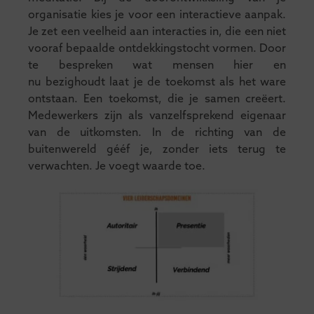
organisatie kies je voor een interactieve aanpak.
Je zet een veelheid aan interacties in, die een niet
vooraf bepaalde ontdekkingstocht vormen. Door
te bespreken wat mensen hier en
nu bezighoudt laat je de toekomst als het ware
ontstaan. Een toekomst, die je samen creëert.
Medewerkers zijn als vanzelfsprekend eigenaar
van de uitkomsten. In de richting van de
buitenwereld gééf je, zonder iets terug te
verwachten. Je voegt waarde toe.