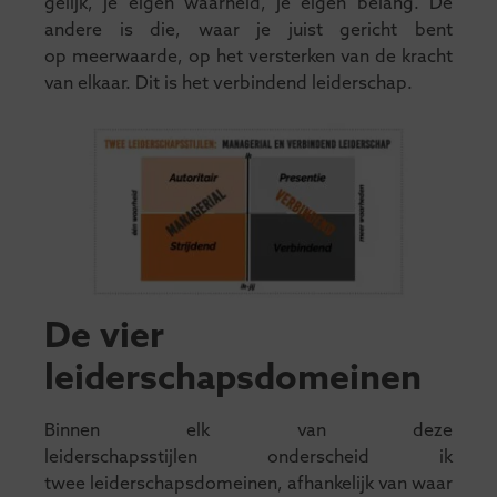
gelijk, je eigen waarheid, je eigen belang. De
andere is die, waar je juist gericht bent
op meerwaarde, op het versterken van de kracht
van elkaar. Dit is het verbindend leiderschap.
De vier
leiderschapsdomeinen
Binnen elk van deze
leiderschapsstijlen onderscheid ik
twee leiderschapsdomeinen, afhankelijk van waar