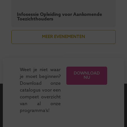
Infosessie Opleiding voor Aankomende
Toezichthouders
MEER EVENEMENTEN
Weet je niet waar
DOWNLOAD
je moet beginnen?
NU
Download onze
catalogus voor een
compeet overzicht
van al onze
programma’s!