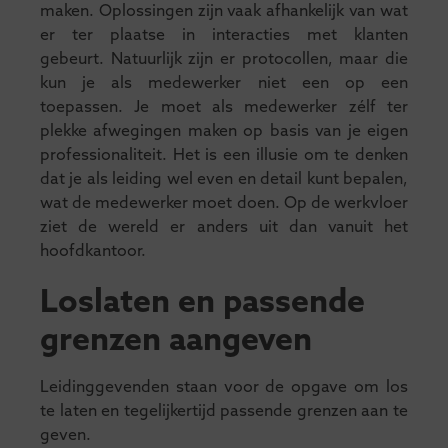
maken. Oplossingen zijn vaak afhankelijk van wat
er ter plaatse in interacties met klanten
gebeurt. Natuurlijk zijn er protocollen, maar die
kun je als medewerker niet een op een
toepassen. Je moet als medewerker zélf ter
plekke afwegingen maken op basis van je eigen
professionaliteit. Het is een illusie om te denken
dat je als leiding wel even en detail kunt bepalen,
wat de medewerker moet doen. Op de werkvloer
ziet de wereld er anders uit dan vanuit het
hoofdkantoor.
Loslaten en passende
grenzen aangeven
Leidinggevenden staan voor de opgave om los
te laten en tegelijkertijd passende grenzen aan te
geven.