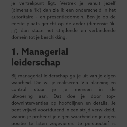
je vertrekpunt ligt. Vertrek je vanuit jezelf
(dimensie ‘ik’) dan zie ik een onderscheid in het
autoritaire – en presentiedomein. Ben je op de
eerste plaats gericht op de ander (dimensie ‘ik-
jij’) dan staan het strijdende en verbindende
domein tot je beschikking.
1. Managerial
leiderschap
Bij managerial leiderschap ga je uit van je eigen
waarheid. Dié wil je realiseren. Via planning en
control stuur je je mensen in de
uitvoering aan. Dat doe je door top-
downinterventies op hoofdlijnen en details. Je
bent vrijwel voortdurend in een strijd verwikkeld,
waarin je probeert je eigen waarheid en je eigen
positie te laten zegevieren. Je perspectief is