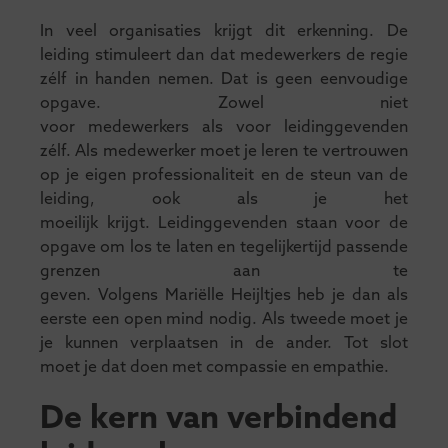
In veel organisaties krijgt dit erkenning. De
leiding stimuleert dan dat medewerkers de regie
zélf in handen nemen. Dat is geen eenvoudige
opgave. Zowel niet
voor medewerkers als voor leidinggevenden
zélf. Als medewerker moet je leren te vertrouwen
op je eigen professionaliteit en de steun van de
leiding, ook als je het
moeilijk krijgt. Leidinggevenden staan voor de
opgave om los te laten en tegelijkertijd passende
grenzen aan te
geven. Volgens Mariëlle Heijltjes heb je dan als
eerste een open mind nodig. Als tweede moet je
je kunnen verplaatsen in de ander. Tot slot
moet je dat doen met compassie en empathie.
De kern van verbindend