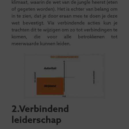
klimaat, waarin de wet van de jungle heerst (eten
of gegeten worden). Het is echter van belang om
in te zien, dat je door eraan mee te doen je deze
wet bevestigt. Via verbindende acties kun je
trachten dit te wijzigen om zo tot verbindingen te
komen, die voor alle betrokkenen tot
meerwaarde kunnen leiden.
2.Verbindend
leiderschap