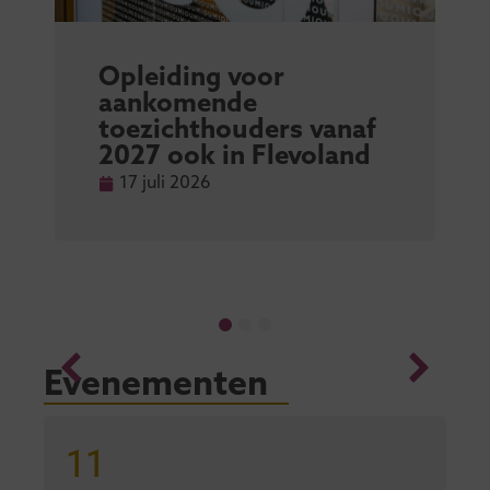
Opleiding voor
aankomende
toezichthouders vanaf
2027 ook in Flevoland
17 juli 2026
Evenementen
11