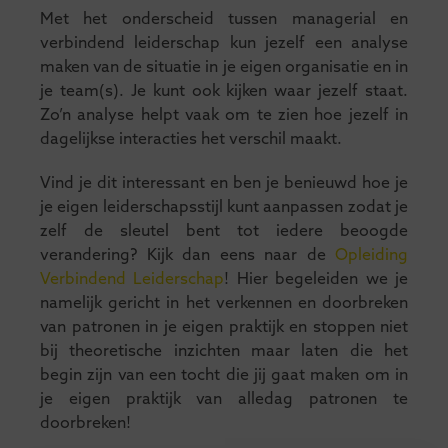
Met het onderscheid tussen managerial en
verbindend leiderschap kun jezelf een analyse
maken van de situatie in je eigen organisatie en in
je team(s). Je kunt ook kijken waar jezelf staat.
Zo’n analyse helpt vaak om te zien hoe jezelf in
dagelijkse interacties het verschil maakt.
Vind je dit interessant en ben je benieuwd hoe je
je eigen leiderschapsstijl kunt aanpassen zodat je
zelf de sleutel bent tot iedere beoogde
verandering? Kijk dan eens naar de
Opleiding
Verbindend Leiderschap
! Hier begeleiden we je
namelijk gericht in het verkennen en doorbreken
van patronen in je eigen praktijk en stoppen niet
bij theoretische inzichten maar laten die het
begin zijn van een tocht die jij gaat maken om in
je eigen praktijk van alledag patronen te
doorbreken!