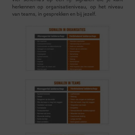
herkennen op organisatieniveau, op het niveau
van teams, in gesprekken en bij jezelf.