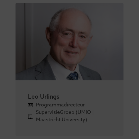
Leo Urlings
Programmadirecteur
SupervisieGroep (UMIO |
Maastricht University)