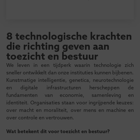
8 technologische krachten
die richting geven aan
toezicht en bestuur
We leven in een tijdperk waarin technologie zich
sneller ontwikkelt dan onze instituties kunnen bijbenen.
Kunstmatige intelligentie, genetica, neurotechnologie
en digitale infrastructuren herscheppen de
fundamenten van economie, samenleving en
identiteit. Organisaties staan voor ingrijpende keuzes:
over macht en moraliteit, over mens en machine en
over controle en vertrouwen.
Wat betekent dit voor toezicht en bestuur?