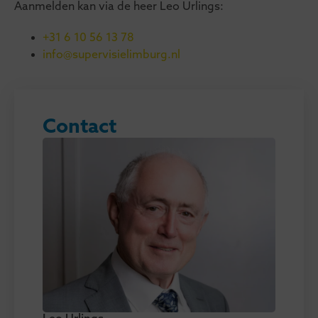
Aanmelden kan via de heer Leo Urlings:
+31 6 10 56 13 78
info@supervisielimburg.nl
Contact