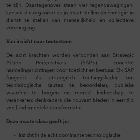
te zijn. Daartegenover staan vier tegenbewegingen:
kansen die organisaties in staat stellen technologie in
dienst te stellen van menselijkheid en collectieve
vooruitgang.
Van inzicht naar toetssteen
De acht krachten worden verbonden aan Strategic
Action Perspectives (SAP’s): concrete
handelingsrichtingen voor toezicht en bestuur. Elk SAP
fungeert als strategisch toetsingskader om
technologische keuzes te beoordelen, publieke
waarden te borgen en moreel leiderschap te
verankeren: denkkaders die houvast bieden in een tijd
van fundamentele transformatie.
Deze masterclass geeft je:
Inzicht in de acht dominante technologische