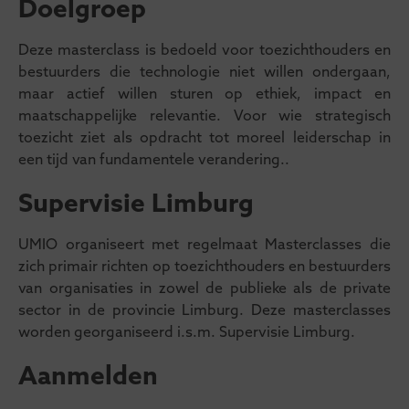
Doelgroep
Deze masterclass is bedoeld voor toezichthouders en
bestuurders die technologie niet willen ondergaan,
maar actief willen sturen op ethiek, impact en
maatschappelijke relevantie. Voor wie strategisch
toezicht ziet als opdracht tot moreel leiderschap in
een tijd van fundamentele verandering..
Supervisie Limburg
UMIO organiseert met regelmaat Masterclasses die
zich primair richten op toezichthouders en bestuurders
van organisaties in zowel de publieke als de private
sector in de provincie Limburg. Deze masterclasses
worden georganiseerd i.s.m. Supervisie Limburg.
Aanmelden