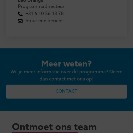
Leo Urlings
Programmadirecteur
+31 6 10 56 13 78
Stuur een bericht
Meer weten?
Wil je meer informatie over dit programma? Neem
dan contact met ons op!
CONTACT
Ontmoet ons team