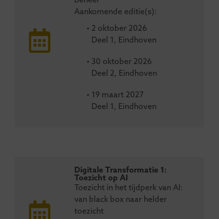
beheer
Aankomende editie(s):
• 2 oktober 2026
Deel 1, Eindhoven
• 30 oktober 2026
Deel 2, Eindhoven
• 19 maart 2027
Deel 1, Eindhoven
Digitale Transformatie 1:
Toezicht op AI
Toezicht in het tijdperk van AI:
van black box naar helder
toezicht