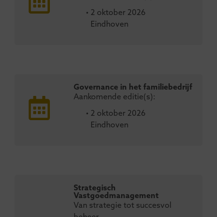
• 2 oktober 2026
Eindhoven
Governance in het familiebedrijf
Aankomende editie(s):
• 2 oktober 2026
Eindhoven
Strategisch
Vastgoedmanagement
Van strategie tot succesvol