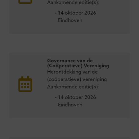
Aankomende editie(s):
• 14 oktober 2026
Eindhoven
Governance van de
(Coöperatieve) Vereniging
Herontdekking van de
(coöperatieve) vereniging
Aankomende editie(s):
• 14 oktober 2026
Eindhoven