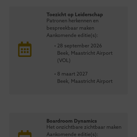
Toezicht op Leiderschap
Patronen herkennen en
bespreekbaar maken
Aankomende editie(s):
• 28 september 2026
Beek, Maastricht Airport
(VOL)
• 8 maart 2027
Beek, Maastricht Airport
Boardroom Dynamics
Het onzichtbare zichtbaar maken
Aankomende editie(s):