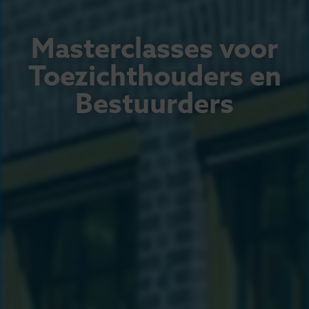
Masterclasses voor
Toezichthouders en
Bestuurders