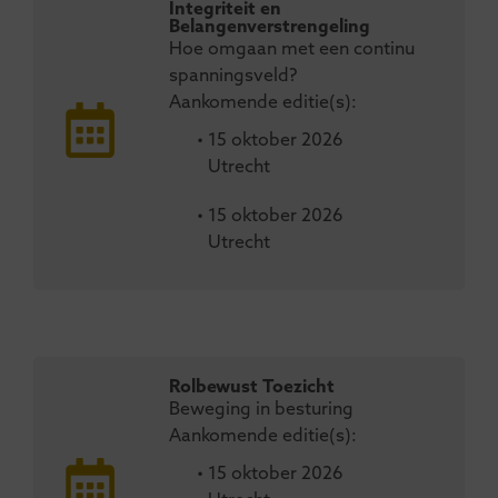
Integriteit en
Belangenverstrengeling
Hoe omgaan met een continu
spanningsveld?
Aankomende editie(s):
• 15 oktober 2026
Utrecht
• 15 oktober 2026
Utrecht
Rolbewust Toezicht
Beweging in besturing
Aankomende editie(s):
• 15 oktober 2026