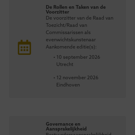
De Rollen en Taken van de
Voorzitter
De voorzitter van de Raad van
Toezicht/Raad van
Commissarissen als
evenwichtskunstenaar
Aankomende editie(s):
• 10 september 2026
Utrecht
• 12 november 2026
Eindhoven
Governance en
Aansprakelijkheid