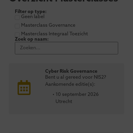
Filter op type:
Geen label
Masterclass Governance
Masterclass Integraal Toezicht
Zoek op naam:
Cyber Risk Governance
Bent u al gereed voor NIS2?
Aankomende editie(s):
• 10 september 2026
Utrecht