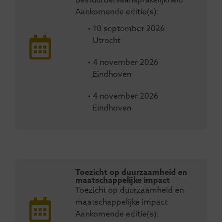
Bestuurdersaansprakelijkheid
Aankomende editie(s):
• 10 september 2026
Utrecht
• 4 november 2026
Eindhoven
• 4 november 2026
Eindhoven
Toezicht op duurzaamheid en
maatschappelijke impact
Toezicht op duurzaamheid en
maatschappelijke impact
Aankomende editie(s):