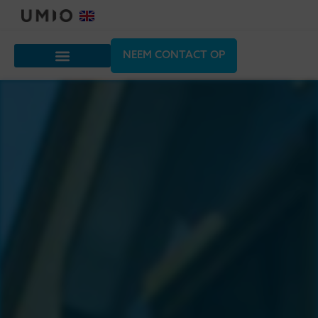
NEEM CONTACT OP