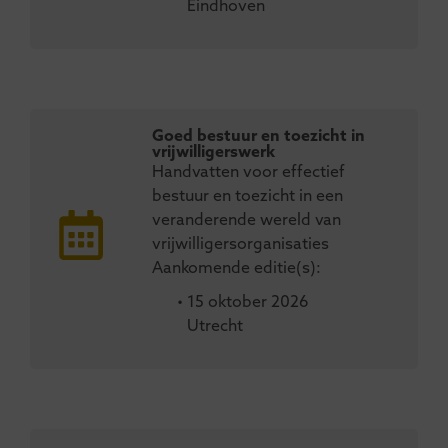
Eindhoven
Goed bestuur en toezicht in
vrijwilligerswerk
Handvatten voor effectief
bestuur en toezicht in een
veranderende wereld van
vrijwilligersorganisaties
Aankomende editie(s):
• 15 oktober 2026
Utrecht