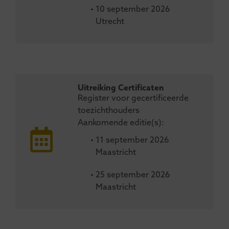
• 10 september 2026
Utrecht
Uitreiking Certificaten
Register voor gecertificeerde
toezichthouders
Aankomende editie(s):
• 11 september 2026
Maastricht
• 25 september 2026
Maastricht