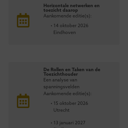
Horizontale netwerken en
toezicht daarop
Aankomende editie(s):
• 14 oktober 2026
Eindhoven
De Rollen en Taken van de
Toezichthouder
Een analyse van
spanningsvelden
Aankomende editie(s):
• 15 oktober 2026
Utrecht
• 13 januari 2027