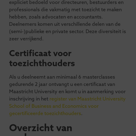
expliciet bedoeld voor directeuren, bestuurders en
professionals die vakmatig met toezicht te maken
hebben, zoals advocaten en accountants.
Deelnemers komen uit verschillende delen van de
(semi-)publieke en private sector. Deze diversiteit is
zeer verrijkend.
Certificaat voor
toezichthouders
Als u deelneemt aan minimaal 6 masterclasses
gedurende 2 jaar ontvangt u een certificaat van
Maastricht University en komt u in aanmerking voor
inschrijving in het
register van Maastricht University
School of Business and Economics voor
gecertificeerde toezichthouders
.
Overzicht van